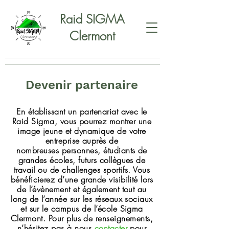
Raid SIGMA
Clermont
Devenir partenaire
En établissant un partenariat avec le
Raid Sigma, vous pourrez montrer une
image jeune et dynamique de votre
entreprise auprès de
nombreuses
personnes, étudiants de
grandes écoles, futurs collègues de
travail ou de challenges sportifs. Vous
bénéficierez d’une grande visibilité lors
de l’évènement et également tout au
long de l’année sur les réseaux sociaux
et sur le campus de l’école Sigma
Clermont. Pour plus de renseignements,
n’hésitez pas à nous
contacter
pour